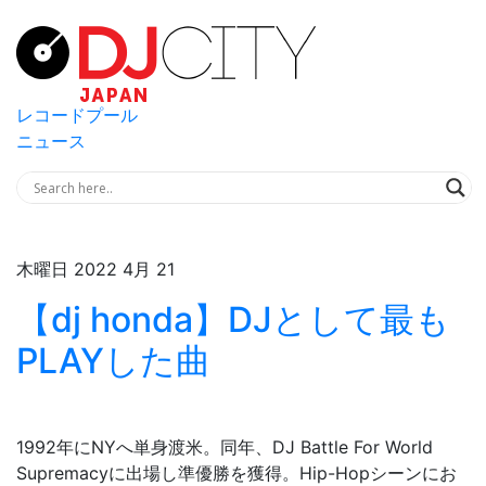
レコードプール
ニュース
木曜日 2022 4月 21
【dj honda】DJとして最も
PLAYした曲
1992年にNYへ単身渡米。同年、DJ Battle For World
Supremacyに出場し準優勝を獲得。Hip-Hopシーンにお