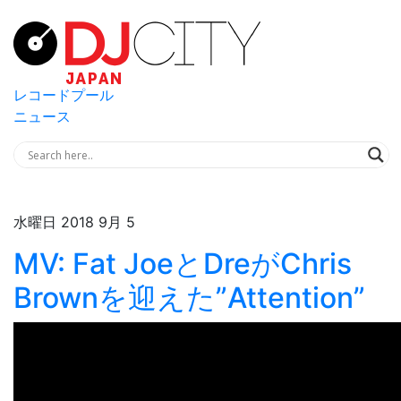
レコードプール
ニュース
水曜日 2018 9月 5
MV: Fat JoeとDreがChris
Brownを迎えた”Attention”