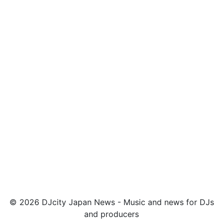
© 2026 DJcity Japan News - Music and news for DJs
and producers