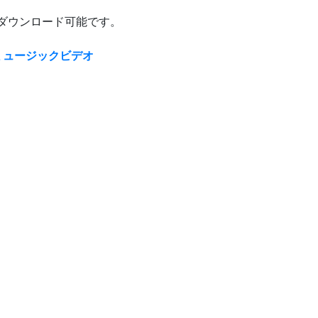
ダウンロード可能です。
ike」ミュージックビデオ