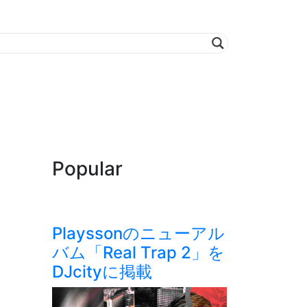
Popular
Playssonのニューアル
バム「Real Trap 2」を
DJcityに掲載