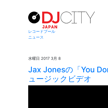
レコードプール
ニュース
水曜日 2017 3月 8
Jax Jonesの「You Do
ュージックビデオ