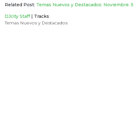
Related Post:
Temas Nuevos y Destacados: Noviembre. 5
DJcity Staff
|
Tracks
Temas Nuevos y Destacados