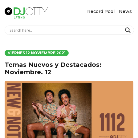
Record Pool
News
VIERNES 12 NOVIEMBRE 2021
Temas Nuevos y Destacados:
Noviembre. 12