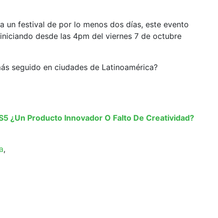
 un festival de por lo menos dos días, este evento
iniciando desde las 4pm del viernes 7 de octubre
a más seguido en ciudades de Latinoamérica?
S5 ¿Un Producto Innovador O Falto De Creatividad?
a
,