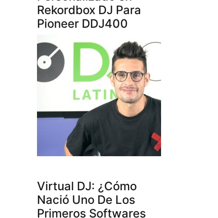
Rekordbox DJ Para
Pioneer DDJ400
Virtual DJ: ¿Cómo
Nació Uno De Los
Primeros Softwares