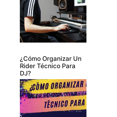
¿Cómo Organizar Un
Rider Técnico Para
DJ?