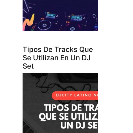
Tipos De Tracks Que
Se Utilizan En Un DJ
Set