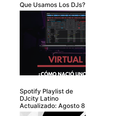
Que Usamos Los DJs?
Spotify Playlist de
DJcity Latino
Actualizado: Agosto 8