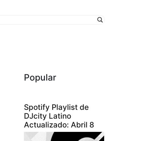
Popular
Spotify Playlist de
DJcity Latino
Actualizado: Abril 8