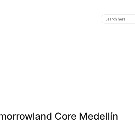
omorrowland Core Medellín