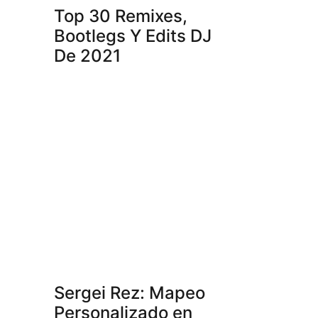
Top 30 Remixes,
Bootlegs Y Edits DJ
De 2021
Sergei Rez: Mapeo
Personalizado en