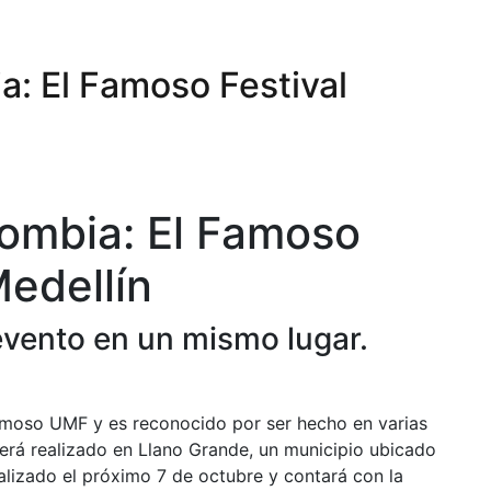
a: El Famoso Festival
lombia: El Famoso
Medellín
evento en un mismo lugar.
famoso UMF y es reconocido por ser hecho en varias
erá realizado en Llano Grande, un municipio ubicado
alizado el próximo 7 de octubre y contará con la