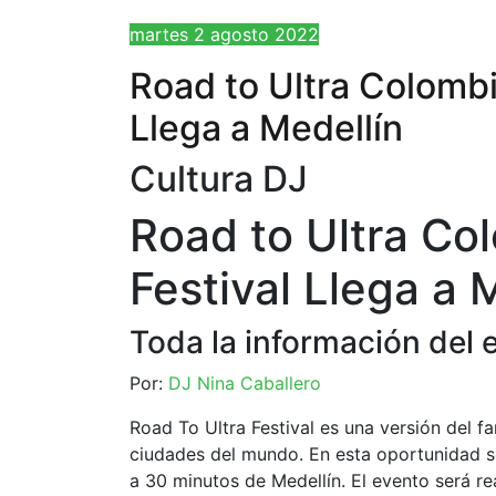
martes 2 agosto 2022
Road to Ultra Colombi
Llega a Medellín
Cultura DJ
Road to Ultra Co
Festival Llega a 
Toda la información del 
Por:
DJ Nina Caballero
Road To Ultra Festival es una versión del 
ciudades del mundo. En esta oportunidad s
a 30 minutos de Medellín. El evento será re