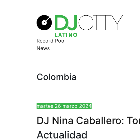
Record Pool
News
Colombia
martes 26 marzo 2024
DJ Nina Caballero: T
Actualidad