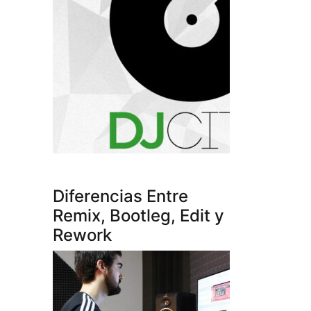
Diferencias Entre
Remix, Bootleg, Edit y
Rework