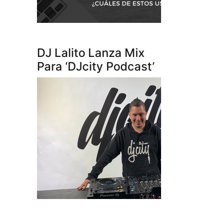
DJ Lalito Lanza Mix
Para ‘DJcity Podcast’