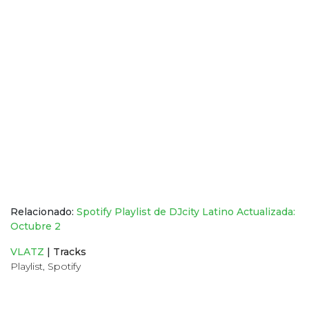
Relacionado:
Spotify Playlist de DJcity Latino Actualizada:
Octubre 2
VLATZ
|
Tracks
Playlist
,
Spotify