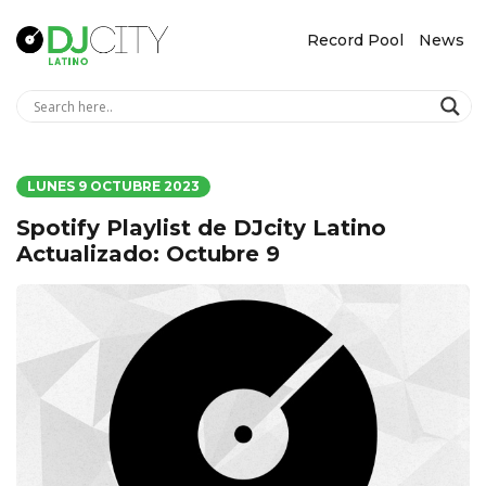
Record Pool
News
LUNES 9 OCTUBRE 2023
Spotify Playlist de DJcity Latino
Actualizado: Octubre 9