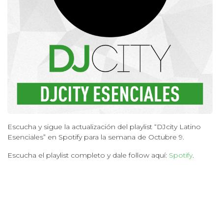
Escucha y sigue la actualización del playlist “DJcity Latino
Esenciales” en Spotify para la semana de Octubre 9.
Escucha el playlist completo y dale follow aquí:
Spotify
.