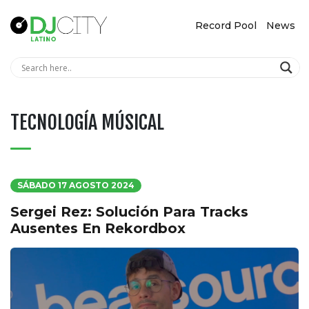
Record Pool
News
TECNOLOGÍA MÚSICAL
SÁBADO 17 AGOSTO 2024
Sergei Rez: Solución Para Tracks
Ausentes En Rekordbox