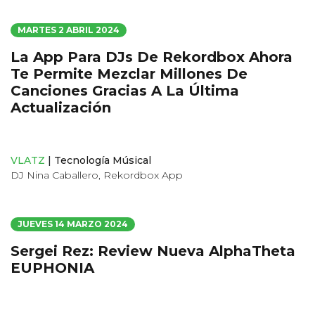
MARTES 2 ABRIL 2024
La App Para DJs De Rekordbox Ahora
Te Permite Mezclar Millones De
Canciones Gracias A La Última
Actualización
VLATZ
|
Tecnología Músical
DJ Nina Caballero
,
Rekordbox App
JUEVES 14 MARZO 2024
Sergei Rez: Review Nueva AlphaTheta
EUPHONIA