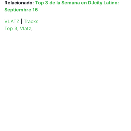
Relacionado:
Top 3 de la Semana en DJcity Latino:
Septiembre 16
VLATZ
|
Tracks
Top 3
,
Vlatz
,