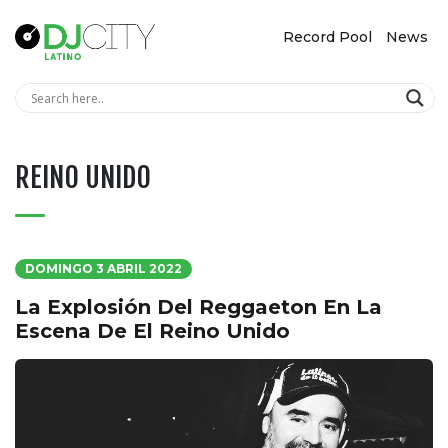
Record Pool
News
REINO UNIDO
DOMINGO 3 ABRIL 2022
La Explosión Del Reggaeton En La
Escena De El Reino Unido