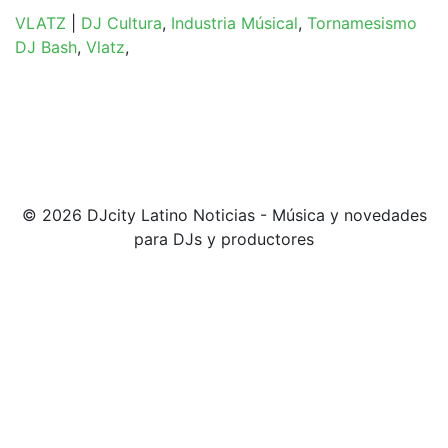
VLATZ
|
DJ Cultura
,
Industria Músical
,
Tornamesismo
DJ Bash
,
Vlatz
,
© 2026 DJcity Latino Noticias - Música y novedades
para DJs y productores