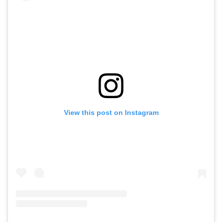
View this post on Instagram