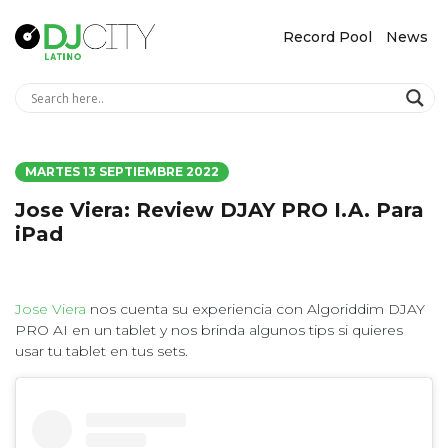
Record Pool
News
MARTES 13 SEPTIEMBRE 2022
Jose Viera: Review DJAY PRO I.A. Para
iPad
Jose Viera
nos cuenta su experiencia con Algoriddim DJAY
PRO AI en un tablet y nos brinda algunos tips si quieres
usar tu tablet en tus sets.