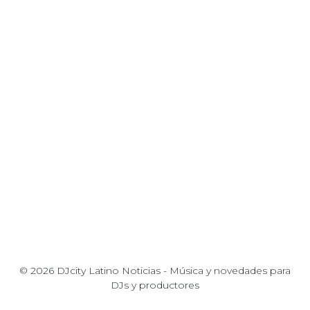
© 2026 DJcity Latino Noticias - Música y novedades para
DJs y productores