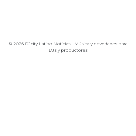
© 2026 DJcity Latino Noticias - Música y novedades para
DJs y productores