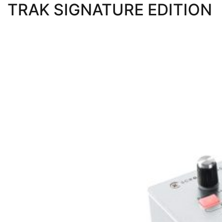
TRAK SIGNATURE EDITION