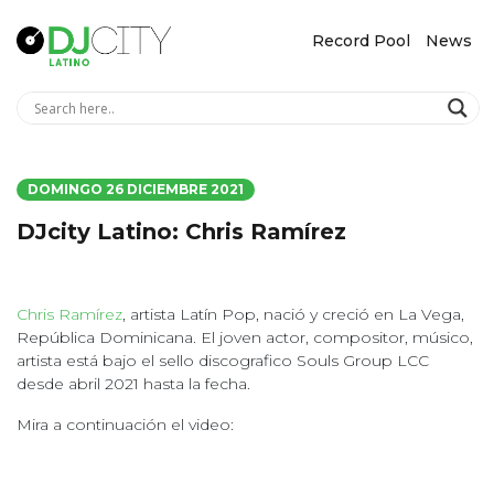
Record Pool
News
DOMINGO 26 DICIEMBRE 2021
DJcity Latino: Chris Ramírez
Chris Ramírez
, artista Latín Pop, nació y creció en La Vega,
República Dominicana. El joven actor, compositor, músico,
artista está bajo el sello discografico Souls Group LCC
desde abril 2021 hasta la fecha.
Mira a continuación el video: