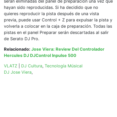
serán eliminadas del panel de preparación una vez que
hayan sido reproducidas. Si ha decidido que no
quieres reproducir la pista después de una vista
previa, puede usar Control + Z para expulsar la pista y
volverla a colocar en la caja de preparación. Todas las
pistas en el panel Preparar serán descartadas al salir
de Serato DJ Pro.
Relacionado:
Jose Viera: Review Del Controlador
Hercules DJ DJControl Inpulse 500
VLATZ
|
DJ Cultura
,
Tecnología Músical
DJ Jose Viera
,