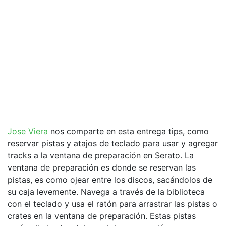
Jose Viera
nos comparte en esta entrega tips, como
reservar pistas y atajos de teclado para usar y agregar
tracks a la ventana de preparación en Serato. La
ventana de preparación es donde se reservan las
pistas, es como ojear entre los discos, sacándolos de
su caja levemente. Navega a través de la biblioteca
con el teclado y usa el ratón para arrastrar las pistas o
crates en la ventana de preparación. Estas pistas