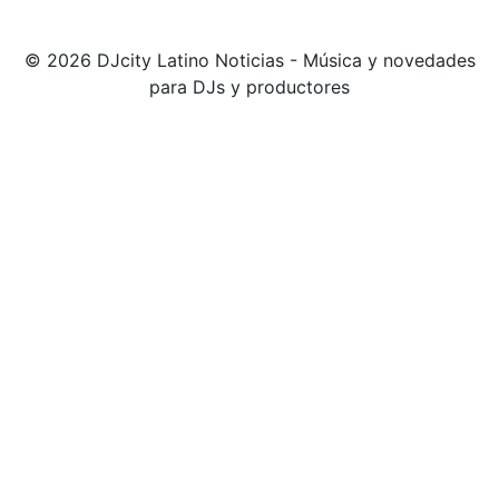
© 2026 DJcity Latino Noticias - Música y novedades
para DJs y productores