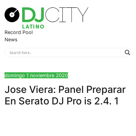
Record Pool
News
domingo 1 noviembre 2020
Jose Viera: Panel Preparar
En Serato DJ Pro is 2.4. 1