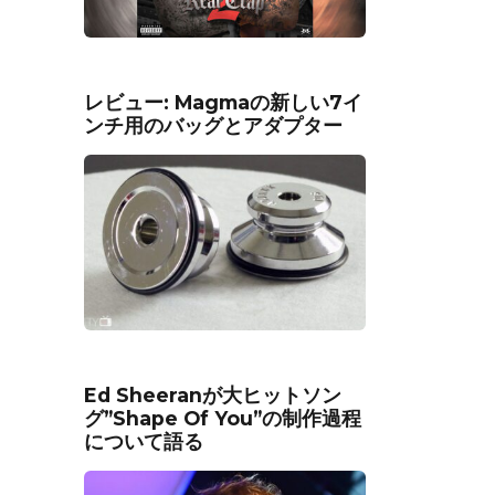
レビュー: Magmaの新しい7イ
ンチ用のバッグとアダプター
Ed Sheeranが大ヒットソン
グ”Shape Of You”の制作過程
について語る