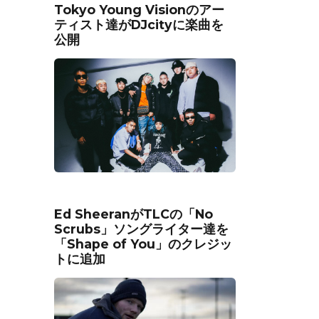
Tokyo Young Visionのアー
ティスト達がDJcityに楽曲を
公開
Ed SheeranがTLCの「No
Scrubs」ソングライター達を
「Shape of You」のクレジッ
トに追加