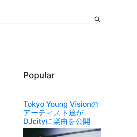
Popular
Tokyo Young Visionの
アーティスト達が
DJcityに楽曲を公開