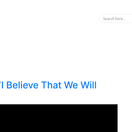
elieve That We Will