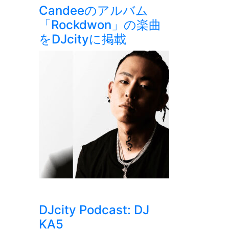
Candeeのアルバム
「Rockdwon」の楽曲
をDJcityに掲載
DJcity Podcast: DJ
KA5