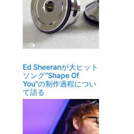
Ed Sheeranが大ヒット
ソング”Shape Of
You”の制作過程につい
て語る