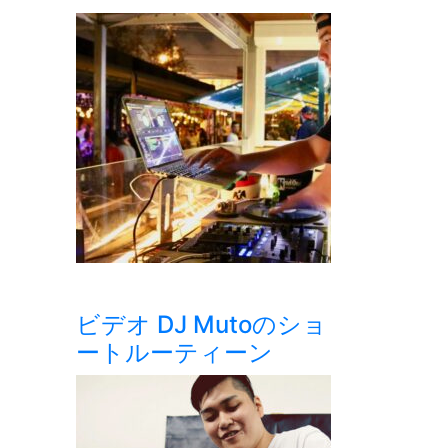
ビデオ DJ Mutoのショ
ートルーティーン