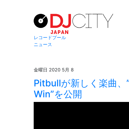
レコードプール
ニュース
金曜日 2020 5月 8
Pitbullが新しく楽曲、”I B
Win”を公開