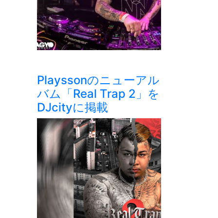
Playssonのニューアル
バム「Real Trap 2」を
DJcityに掲載