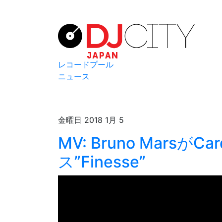
レコードプール
ニュース
金曜日 2018 1月 5
MV: Bruno Marsが
ス”Finesse”