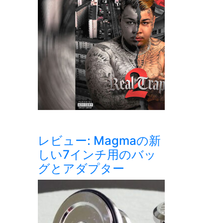
レビュー: Magmaの新
しい7インチ用のバッ
グとアダプター