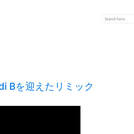
Cardi Bを迎えたリミック