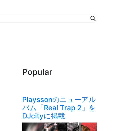
Popular
Playssonのニューアル
バム「Real Trap 2」を
DJcityに掲載