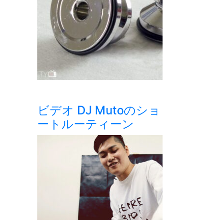
ビデオ DJ Mutoのショ
ートルーティーン