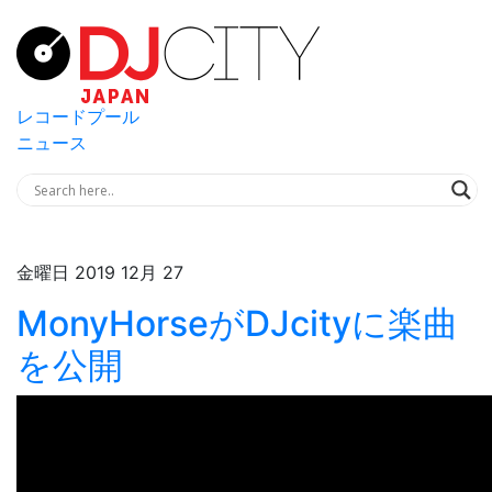
レコードプール
ニュース
金曜日 2019 12月 27
MonyHorseがDJcityに楽曲
を公開