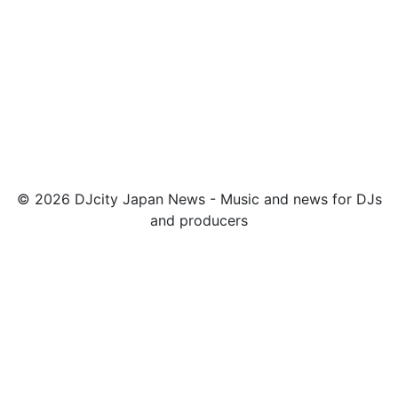
© 2026 DJcity Japan News - Music and news for DJs
and producers