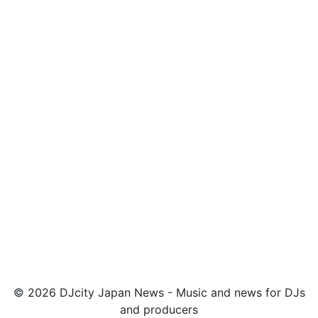
© 2026 DJcity Japan News - Music and news for DJs
and producers