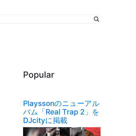
Popular
Playssonのニューアル
バム「Real Trap 2」を
DJcityに掲載