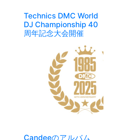
Technics DMC World
DJ Championship 40
周年記念大会開催
Candeeのアルバム