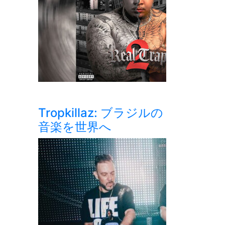
Tropkillaz: ブラジルの
音楽を世界へ