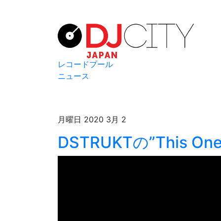
レコードプール
ニュース
月曜日 2020 3月 2
DSTRUKTの”This One