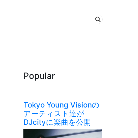
Popular
Tokyo Young Visionの
アーティスト達が
DJcityに楽曲を公開