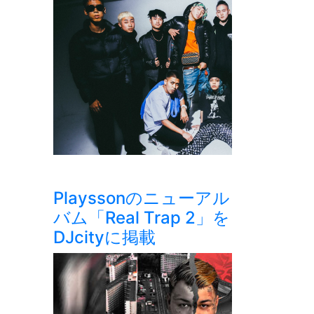
Playssonのニューアル
バム「Real Trap 2」を
DJcityに掲載