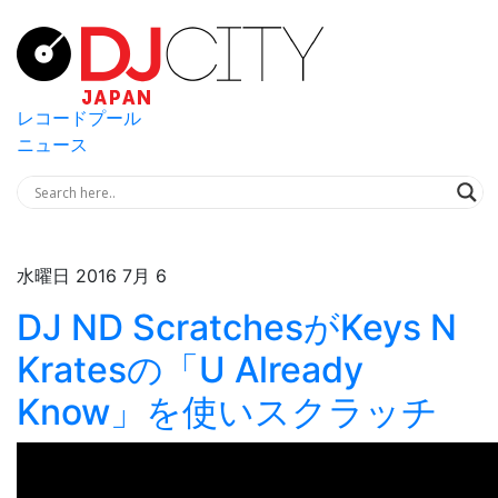
レコードプール
ニュース
水曜日 2016 7月 6
DJ ND ScratchesがKeys N
Kratesの「U Already
Know」を使いスクラッチ