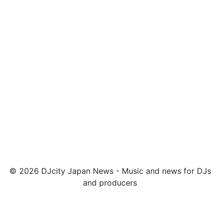
© 2026 DJcity Japan News - Music and news for DJs
and producers