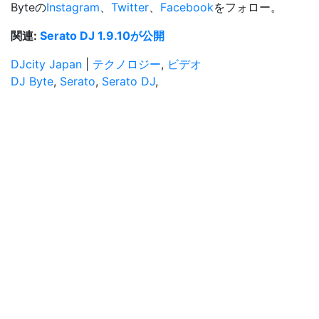
Byteの
Instagram
、
Twitter
、
Facebook
をフォロー。
関連:
Serato DJ 1.9.10が公開
DJcity Japan
|
テクノロジー
,
ビデオ
DJ Byte
,
Serato
,
Serato DJ
,