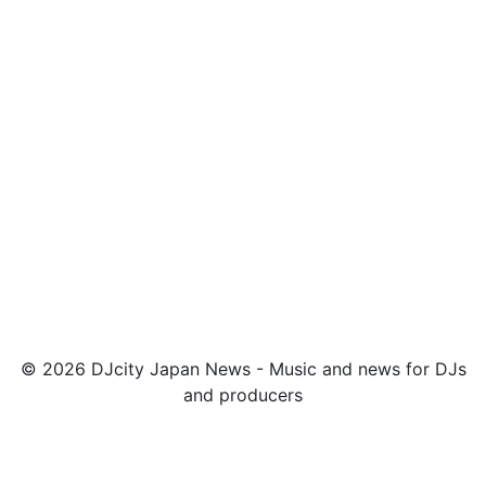
© 2026 DJcity Japan News - Music and news for DJs
and producers