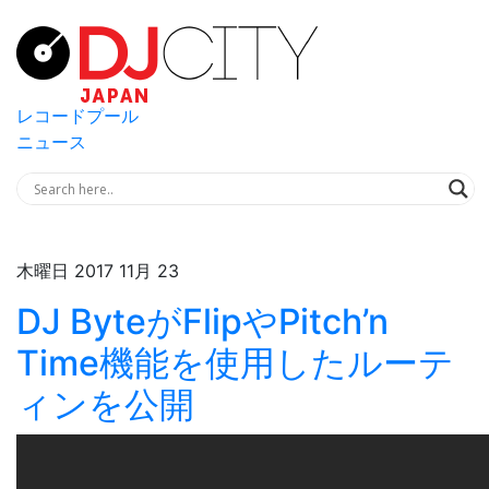
レコードプール
ニュース
木曜日 2017 11月 23
DJ ByteがFlipやPitch’n
Time機能を使用したルーテ
ィンを公開