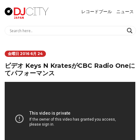
レコードプール
ニュース
金曜日 2016 6月 24
ビデオ Keys N KratesがCBC Radio Oneに
てパフォーマンス