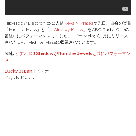
Hip-HopとElectronicの3人組
Keys N Krates
が先日、自身の楽曲
「Midnite Mass」と「
U Already Know
」をCBC Radio Oneの
番組Qにパフォーマンスしました。 Dim Makから1月にリリース
されたEP、Midnite Massに収録されています。
関連:
ビデオ DJ ShadowがRun the Jewelsと共にパフォーマン
ス
DJcity Japan
|
ビデオ
Keys N Krates