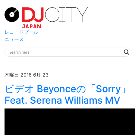
レコードプール
ニュース
木曜日 2016 6月 23
ビデオ Beyonceの「Sorry」
Feat. Serena Williams MV