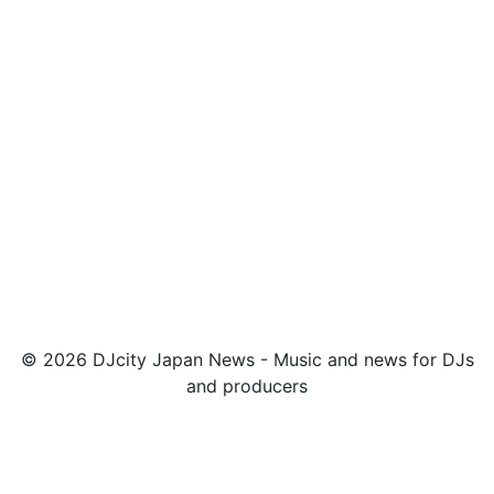
© 2026 DJcity Japan News - Music and news for DJs
and producers